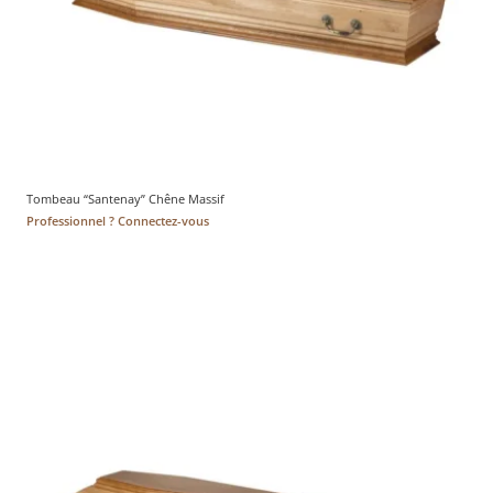
Tombeau “Santenay” Chêne Massif
Professionnel ? Connectez-vous