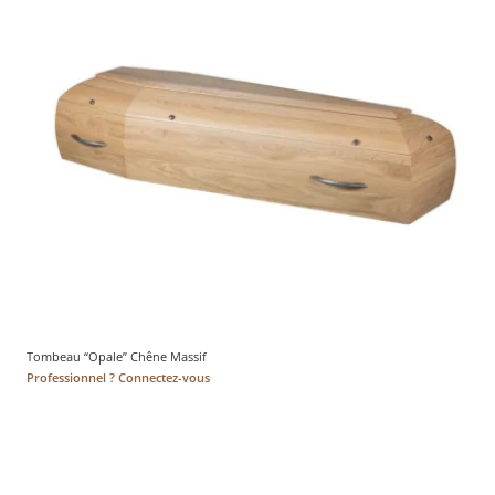
Tombeau “Opale” Chêne Massif
Professionnel ? Connectez-vous