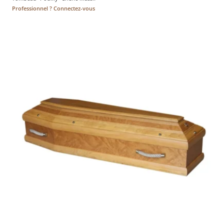
Professionnel ? Connectez-vous