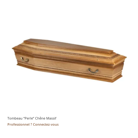
Tombeau “Perle” Chêne Massif
Professionnel ? Connectez-vous