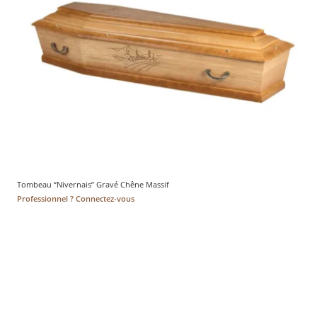
Tombeau “Nivernais” Gravé Chêne Massif
Professionnel ? Connectez-vous