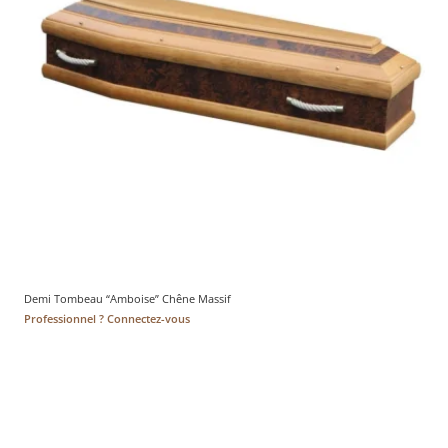
Demi Tombeau “Amboise” Chêne Massif
Professionnel ? Connectez-vous