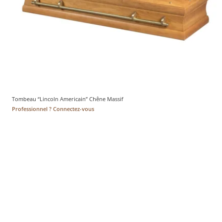
Tombeau “Lincoln Americain” Chêne Massif
Professionnel ? Connectez-vous