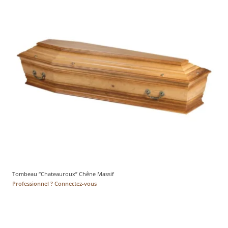
Tombeau “Chateauroux” Chêne Massif
Professionnel ? Connectez-vous