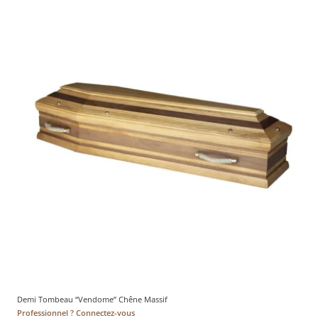
Demi Tombeau “Vendome” Chêne Massif
Professionnel ? Connectez-vous