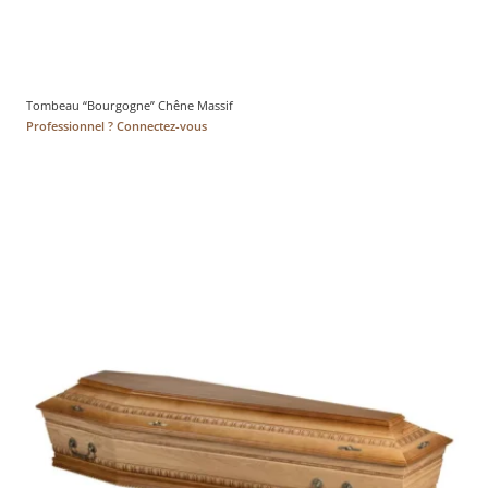
Tombeau “Bourgogne” Chêne Massif
Professionnel ? Connectez-vous