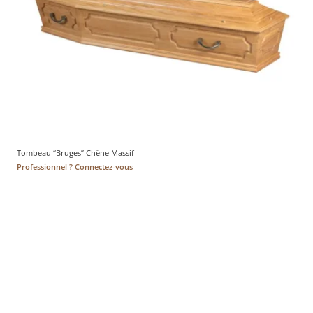
Tombeau “Bruges” Chêne Massif
Professionnel ? Connectez-vous