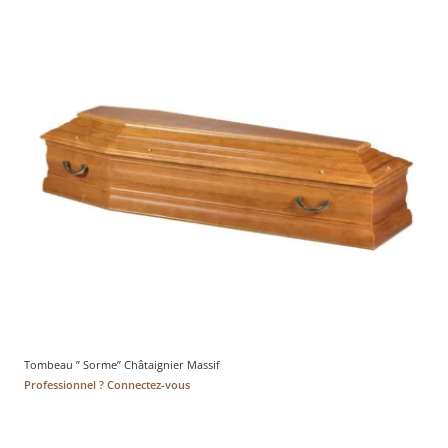
Tombeau ” Sorme” Châtaignier Massif
Professionnel ? Connectez-vous