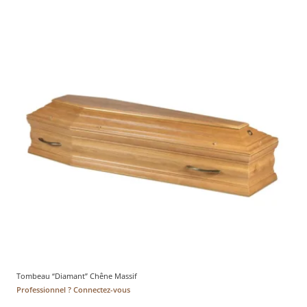
Tombeau “Diamant” Chêne Massif
Professionnel ? Connectez-vous