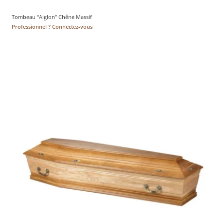
Tombeau “Aiglon” Chêne Massif
Professionnel ? Connectez-vous