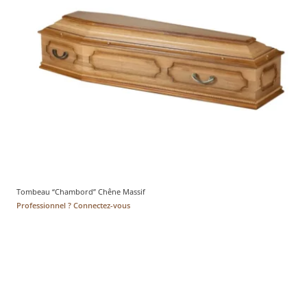
Tombeau “Chambord” Chêne Massif
Professionnel ? Connectez-vous