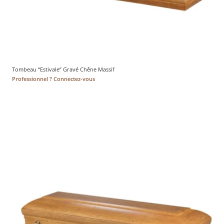
Tombeau “Estivale” Gravé Chêne Massif
Professionnel ? Connectez-vous