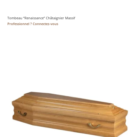
Tombeau “Renaissance” Châtaignier Massif
Professionnel ? Connectez-vous