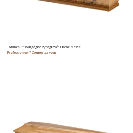
Tombeau “Bourgogne Pyrogravé” Chêne Massif
Professionnel ? Connectez-vous