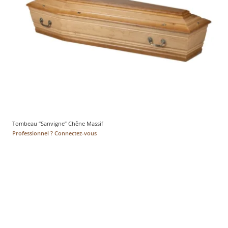
Tombeau “Sanvigne” Chêne Massif
Professionnel ? Connectez-vous