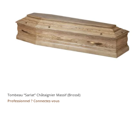
Tombeau “Sarlat” Châtaignier Massif (Brossé)
Professionnel ? Connectez-vous