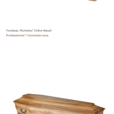
Tombeau “Richelieu” Chêne Massif
Professionnel ? Connectez-vous