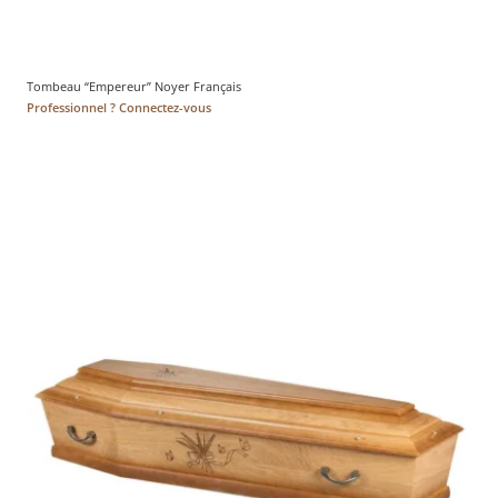
Tombeau “Empereur” Noyer Français
Professionnel ? Connectez-vous