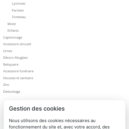
Lyonnais
Parisien
Tombeau
Mixte
Enfants
Capitonnage
Accessoire cercueil
Urnes
Décors Altuglass
Reliquaire
Accessoire funéraire
Housses et sanitaire
Zinc
Destockage
Gestion des cookies
Nous utilisons des cookies nécessaires au
fonctionnement du site et, avec votre accord, des