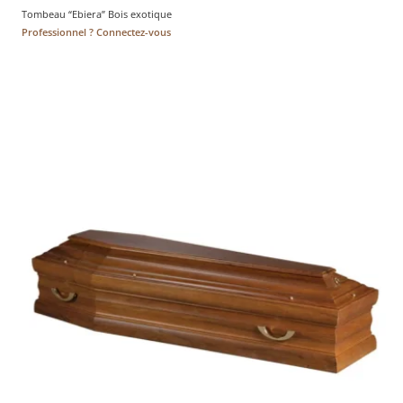
Tombeau “Ebiera” Bois exotique
Professionnel ? Connectez-vous