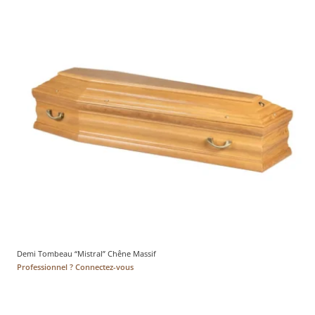
Demi Tombeau “Mistral” Chêne Massif
Professionnel ? Connectez-vous