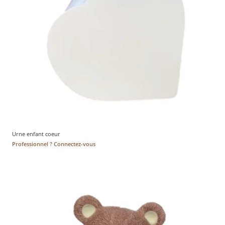
Urne enfant coeur
Professionnel ? Connectez-vous