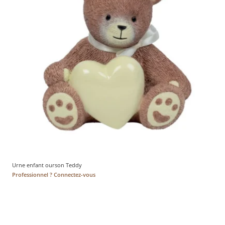
Urne enfant ourson Teddy
Professionnel ? Connectez-vous