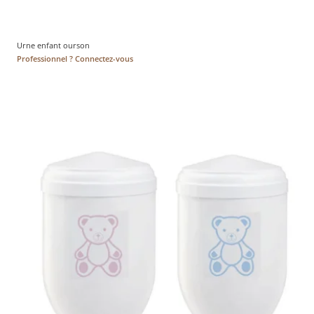
Urne enfant ourson
Professionnel ? Connectez-vous