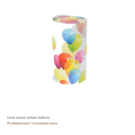
Urne carton enfant ballons
Professionnel ? Connectez-vous