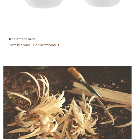
Urne enfant ours
Professionnel ? Connectez-vous