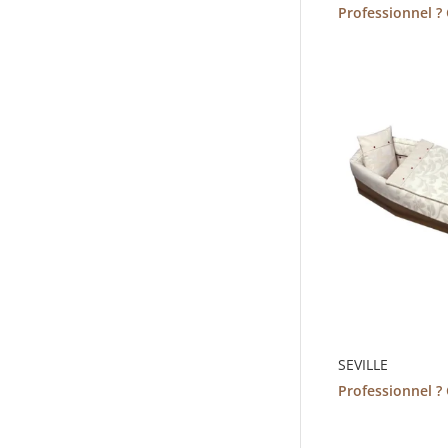
Professionnel ?
SEVILLE
Professionnel ?