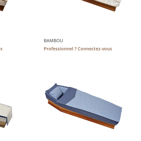
BAMBOU
us
Professionnel ? Connectez-vous