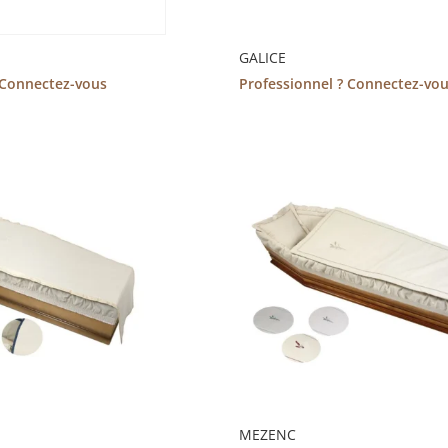
GALICE
 Connectez-vous
Professionnel ? Connectez-vo
MEZENC