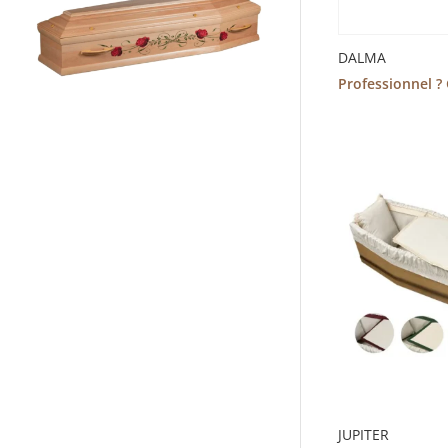
DALMA
Professionnel ?
JUPITER