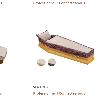
us
Professionnel ? Connectez-vous
VENTOUX
us
Professionnel ? Connectez-vous