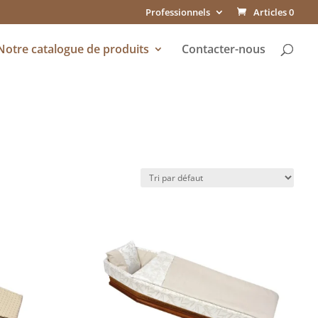
Professionnels
Articles 0
Notre catalogue de produits
Contacter-nous