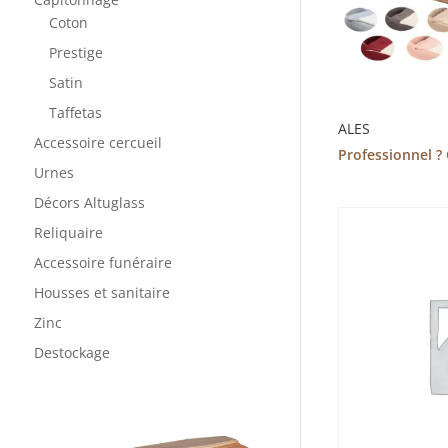
Coton
Prestige
Satin
Taffetas
ALES
Accessoire cercueil
Professionnel ?
Urnes
Décors Altuglass
Reliquaire
Accessoire funéraire
Housses et sanitaire
Zinc
Destockage