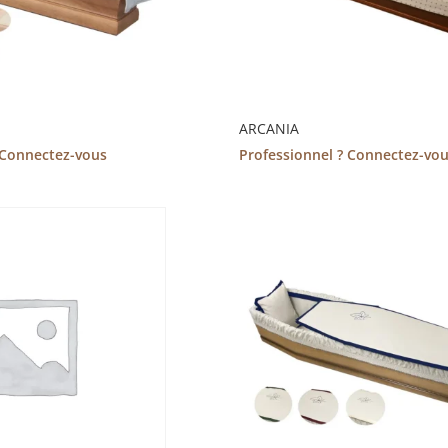
ARCANIA
 Connectez-vous
Professionnel ? Connectez-vo