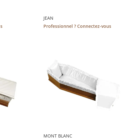
JEAN
us
Professionnel ? Connectez-vous
MONT BLANC