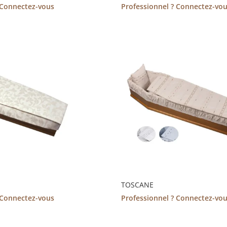
 Connectez-vous
Professionnel ? Connectez-vo
TOSCANE
 Connectez-vous
Professionnel ? Connectez-vo