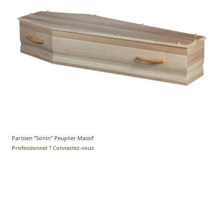
Parisien “Sonin” Peuplier Massif
Professionnel ? Connectez-vous