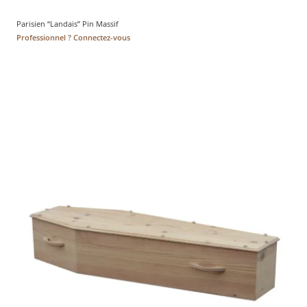
Parisien “Landais” Pin Massif
Professionnel ? Connectez-vous