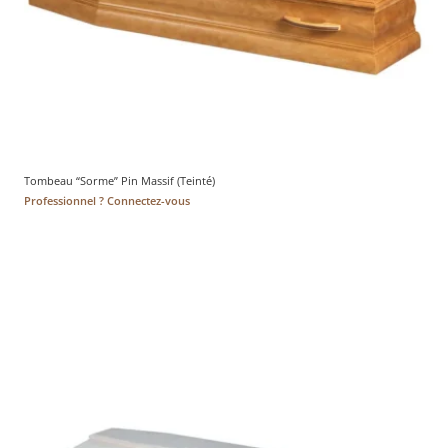
Tombeau “Sorme” Pin Massif (Teinté)
Professionnel ? Connectez-vous