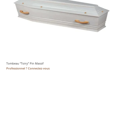
Tombeau “Toiry” Pin Massif
Professionnel ? Connectez-vous