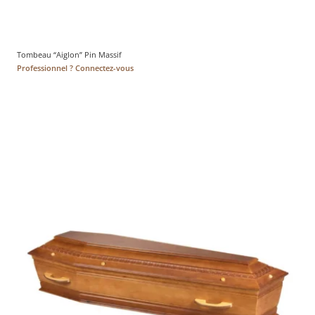
Tombeau “Aiglon” Pin Massif
Professionnel ? Connectez-vous