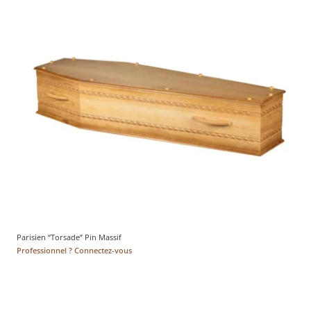
Parisien “Torsade” Pin Massif
Professionnel ? Connectez-vous