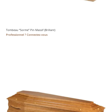
Tombeau “Sorme” Pin Massif (Brillant)
Professionnel ? Connectez-vous