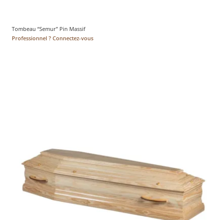
Tombeau “Semur” Pin Massif
Professionnel ? Connectez-vous