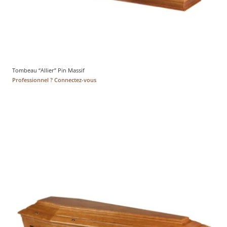
Tombeau “Allier” Pin Massif
Professionnel ? Connectez-vous