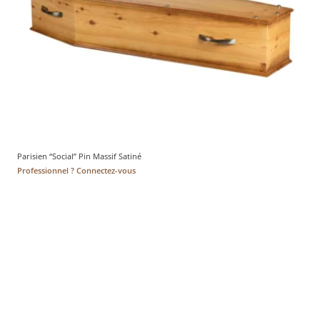
Parisien “Social” Pin Massif Satiné
Professionnel ? Connectez-vous