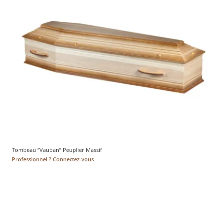
Tombeau “Vauban” Peuplier Massif
Professionnel ? Connectez-vous