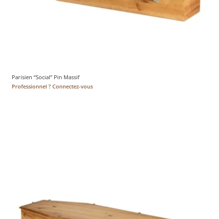
Parisien “Social” Pin Massif
Professionnel ? Connectez-vous