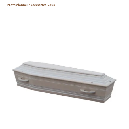
Professionnel ? Connectez-vous