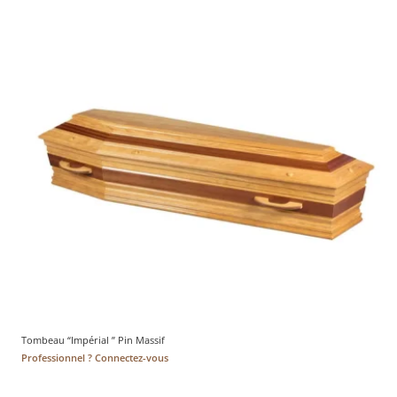
Tombeau “Impérial ” Pin Massif
Professionnel ? Connectez-vous