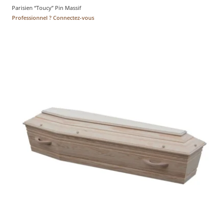
Parisien “Toucy” Pin Massif
Professionnel ? Connectez-vous