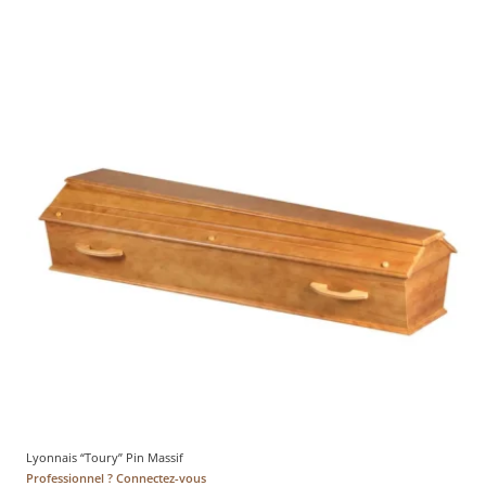
Lyonnais “Toury” Pin Massif
Professionnel ? Connectez-vous