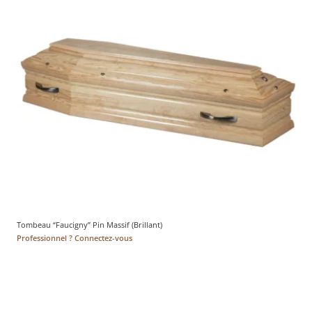
Tombeau “Faucigny” Pin Massif (Brillant)
Professionnel ? Connectez-vous