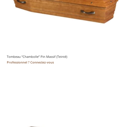
Tombeau “Chambolle” Pin Massif (Teinté)
Professionnel ? Connectez-vous