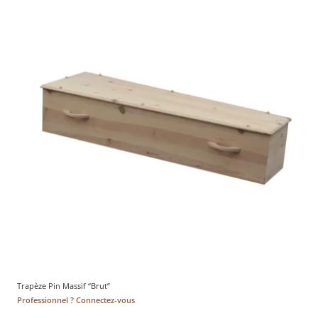
Trapèze Pin Massif “Brut”
Professionnel ? Connectez-vous