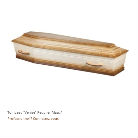
Tombeau “Venise” Peuplier Massif
Professionnel ? Connectez-vous