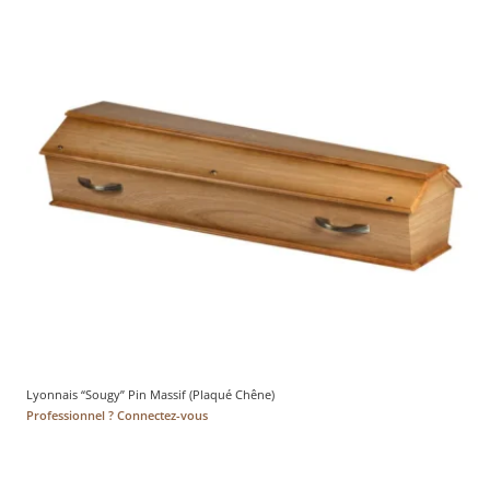
Lyonnais “Sougy” Pin Massif (Plaqué Chêne)
Professionnel ? Connectez-vous