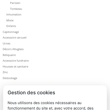
Parisien
Tombeau
Inhumation
Mixte
Enfants
Capitonnage
Accessoire cercueil
Urnes
Décors Altuglass
Reliquaire
Accessoire funéraire
Housses et sanitaire
Zinc
Destockage
Gestion des cookies
Nous utilisons des cookies nécessaires au
fonctionnement du site et, avec votre accord, des