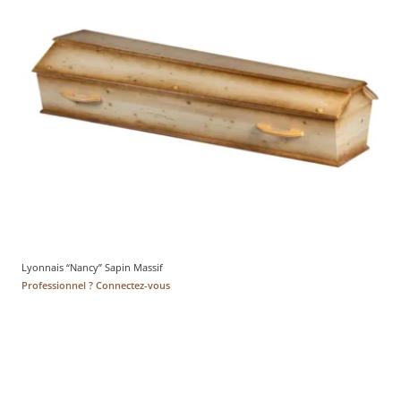
Lyonnais “Nancy” Sapin Massif
Professionnel ? Connectez-vous