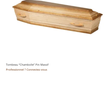
Tombeau “Chambolle” Pin Massif
Professionnel ? Connectez-vous