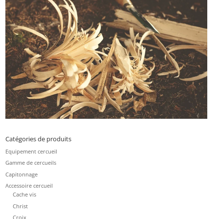
Catégories de produits
Equipement cercueil
Gamme de cercueils
Capitonnage
Accessoire cercueil
Cache vis
Christ
Croix