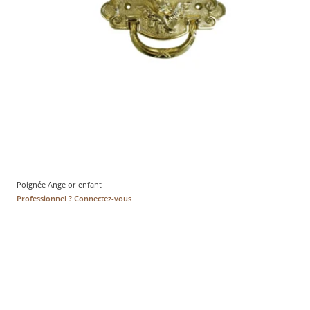
Poignée Ange or enfant
Professionnel ? Connectez-vous