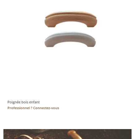
Poignée bois enfant
Professionnel ? Connectez-vous