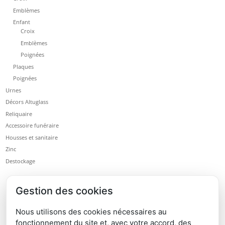
Emblèmes
Enfant
Croix
Emblèmes
Poignées
Plaques
Poignées
Urnes
Décors Altuglass
Reliquaire
Accessoire funéraire
Housses et sanitaire
Zinc
Destockage
Gestion des cookies
Nous utilisons des cookies nécessaires au
fonctionnement du site et, avec votre accord, des